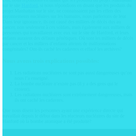
sur le site
Hanford
, si nous répondions en disant que les produits du
projet Manhattan sur le site, ne connaissaient pas les effets des
rayonnements nucléaires sur les humains, nous parlerions de leur
Dans leur ignorance, ils ont causé des milliers de décès dus au
cancer, non seulement à ces soldats, mais également aux milliers de
personnes qui travaillaient avec eux sur le site de Hanford, et leurs
enfants auraient des défauts génétiques. Où sont les milliers de décès
par cancer et les milliers d’enfants atteints de malformations
congénitales? Ont-ils caché les cadavres et effacé les archives?
Nous avons trois explications possibles:
Les radiations nucléaires ne sont pas aussi dangereuses qu’on
nous l’a enseigné.
La bombe nucléaire n’existe pas (il y a des gens qui le
croient).
Les radiations nucléaires sont extrêmement dangereuses, mais
ils ont caché les cadavres.
Que nous disent les personnes ayant une expérience directe qui
travaillait depuis le début dans les réacteurs nucléaires du site de
Hanford où la bombe atomique a été produite?